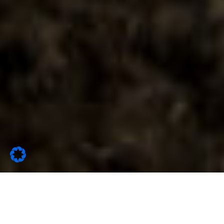
Latest News