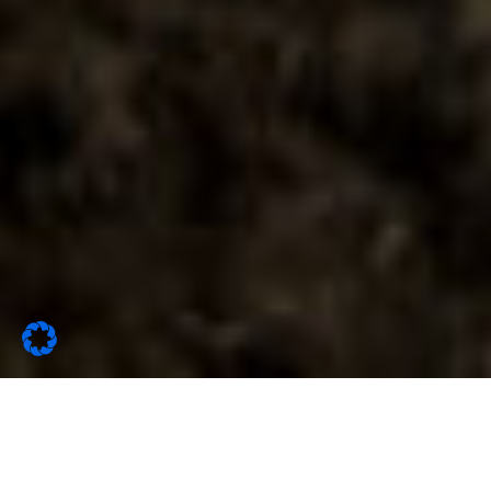
Latest News