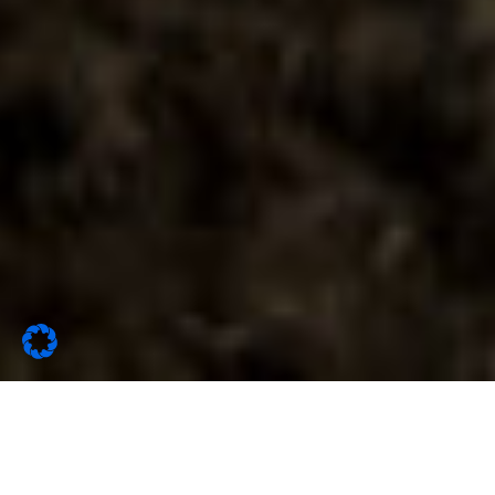
Latest News