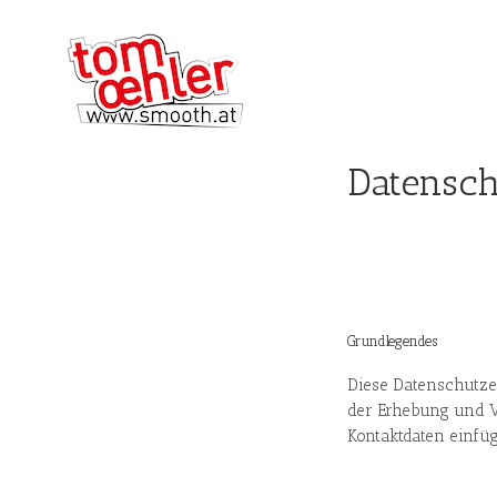
Datensch
Grundlegendes
Diese Datenschutze
der Erhebung und 
Kontaktdaten einfüg